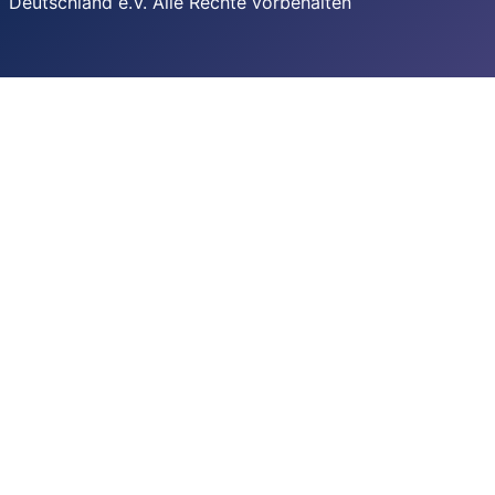
Deutschland e.V. Alle Rechte vorbehalten