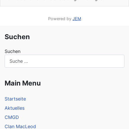
Powered by
JEM
Suchen
Suchen
Main Menu
Startseite
Aktuelles
CMGD
Clan MacLeod