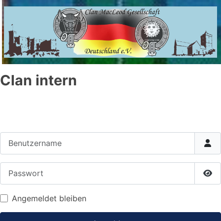
Clan intern
Benutzername
Passwort
Pas
Angemeldet bleiben