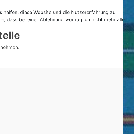
ns helfen, diese Website und die Nutzererfahrung zu
ie, dass bei einer Ablehnung womöglich nicht mehr alle
telle
zunehmen.