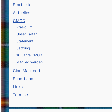
Startseite
Aktuelles
CMGD
Präsidium
Unser Tartan
Statement
Satzung
10 Jahre CMGD
Mitglied werden
Clan MacLeod
Schottland
Links
Termine