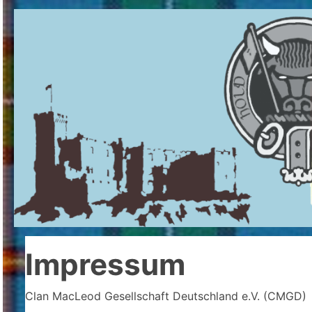
Impressum
Clan MacLeod Gesellschaft Deutschland e.V. (CMGD)